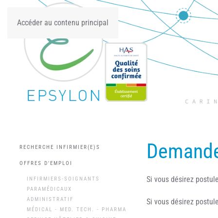
Accéder au contenu principal
Demande
RECHERCHE INFIRMIER(E)S
OFFRES D'EMPLOI
Si vous désirez postule
INFIRMIERS-SOIGNANTS
PARAMÉDICAUX
ADMINISTRATIF
Si vous désirez postule
MÉDICAL - MED. TECH. - PHARMA