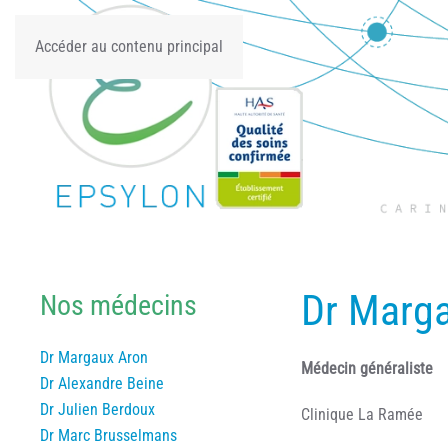
Accéder au contenu principal
Dr Marg
Nos médecins
Dr Margaux Aron
Médecin généraliste
Dr Alexandre Beine
Dr Julien Berdoux
Clinique La Ramée
Dr Marc Brusselmans