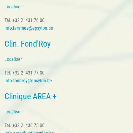
Localiser
Tél. +32 2 431 76 00
info.laramee@epsylon.be
Clin. Fond'Roy
Localiser
Tél. +32 2 431 77 00
info.fondroy@epsylon.be
Clinique AREA +
Localiser
Tél. +32 2 430 75 00