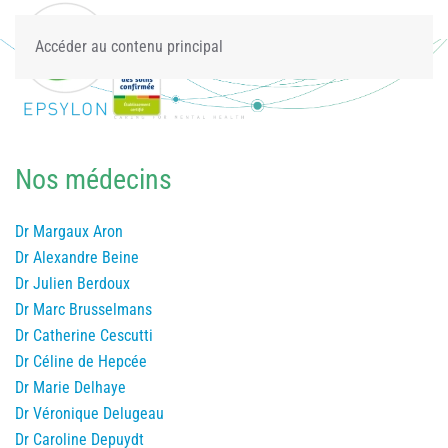
Accéder au contenu principal
Nos médecins
Dr Margaux Aron
Dr Alexandre Beine
Dr Julien Berdoux
Dr Marc Brusselmans
Dr Catherine Cescutti
Dr Céline de Hepcée
Dr Marie Delhaye
Dr Véronique Delugeau
Dr Caroline Depuydt